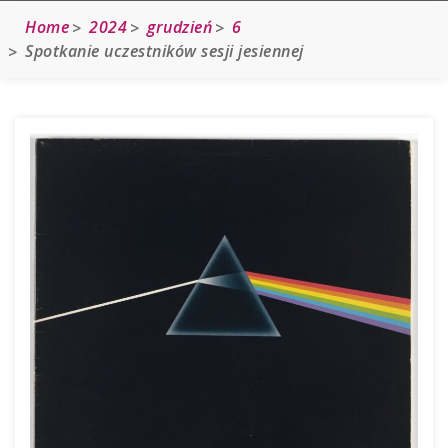
Home
2024
grudzień
6
Spotkanie uczestników sesji jesiennej