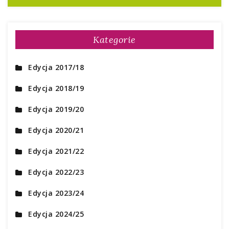
Kategorie
Edycja 2017/18
Edycja 2018/19
Edycja 2019/20
Edycja 2020/21
Edycja 2021/22
Edycja 2022/23
Edycja 2023/24
Edycja 2024/25