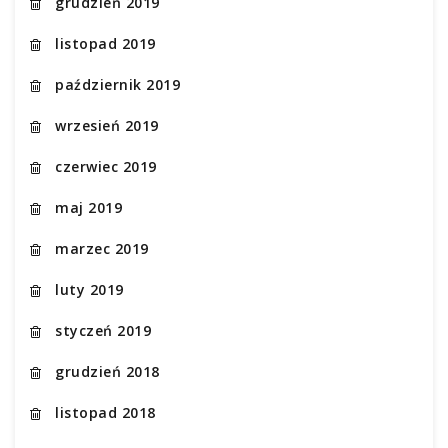
grudzień 2019
listopad 2019
październik 2019
wrzesień 2019
czerwiec 2019
maj 2019
marzec 2019
luty 2019
styczeń 2019
grudzień 2018
listopad 2018