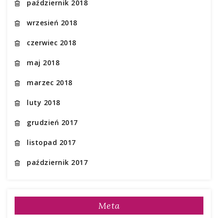
październik 2018
wrzesień 2018
czerwiec 2018
maj 2018
marzec 2018
luty 2018
grudzień 2017
listopad 2017
październik 2017
Meta