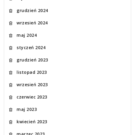
grudzień 2024
wrzesień 2024
maj 2024
styczeń 2024
grudzień 2023
listopad 2023
wrzesień 2023
czerwiec 2023
maj 2023
kwiecień 2023
marzec 2023