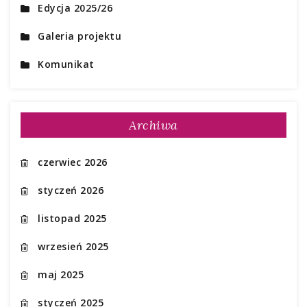
Edycja 2025/26
Galeria projektu
Komunikat
Archiwa
czerwiec 2026
styczeń 2026
listopad 2025
wrzesień 2025
maj 2025
styczeń 2025