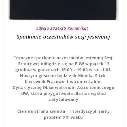
Edycja 2024/25
Komunikat
Spotkanie uczestników sesji jesiennej
Coroczne spotkanie uczestników Jesiennej Sesji
Grantowej odbędzie się na FUW w piątek 13
grudnia w godzinach 16:00 – 19:00 w sali 1.01.
Naszym gościem będzie dr Monika Sitek,
Kierownik Pracowni Instrumentalno-
Dydaktycznej Obserwatorium Astronomicznego
UW, która przygotowała dla nas wykład
zatytułowany
Ciemna strona światła – interdyscyplinarny
problem XXI wieku