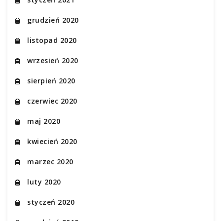
grudzień 2020
listopad 2020
wrzesień 2020
sierpień 2020
czerwiec 2020
maj 2020
kwiecień 2020
marzec 2020
luty 2020
styczeń 2020