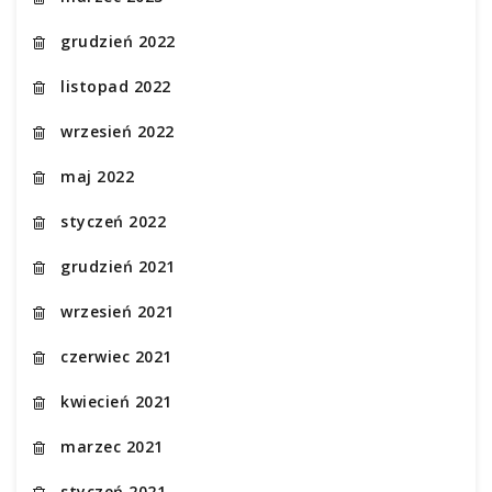
grudzień 2022
listopad 2022
wrzesień 2022
maj 2022
styczeń 2022
grudzień 2021
wrzesień 2021
czerwiec 2021
kwiecień 2021
marzec 2021
styczeń 2021