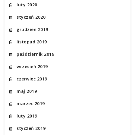
luty 2020
styczeń 2020
grudzień 2019
listopad 2019
październik 2019
wrzesień 2019
czerwiec 2019
maj 2019
marzec 2019
luty 2019
styczeń 2019