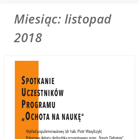
Miesiąc:
listopad
2018