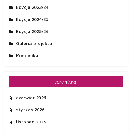
Edycja 2023/24
Edycja 2024/25
Edycja 2025/26
Galeria projektu
Komunikat
Archiwa
czerwiec 2026
styczeń 2026
listopad 2025