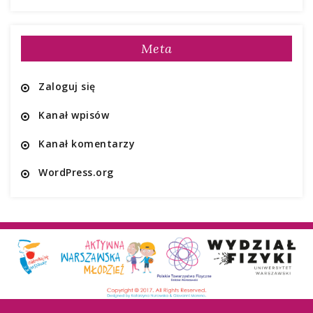
Meta
Zaloguj się
Kanał wpisów
Kanał komentarzy
WordPress.org