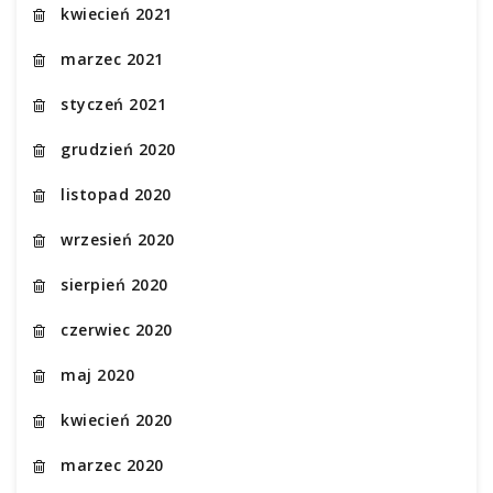
kwiecień 2021
marzec 2021
styczeń 2021
grudzień 2020
listopad 2020
wrzesień 2020
sierpień 2020
czerwiec 2020
maj 2020
kwiecień 2020
marzec 2020