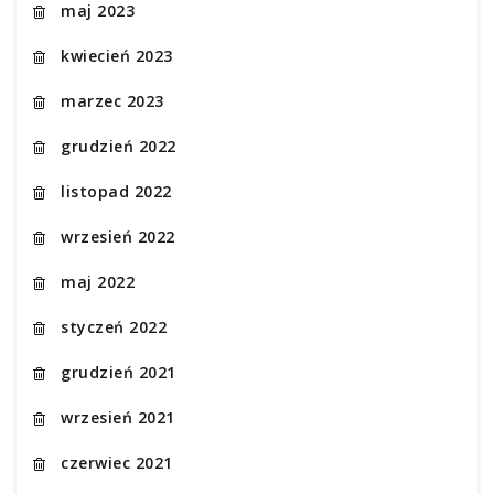
maj 2023
kwiecień 2023
marzec 2023
grudzień 2022
listopad 2022
wrzesień 2022
maj 2022
styczeń 2022
grudzień 2021
wrzesień 2021
czerwiec 2021