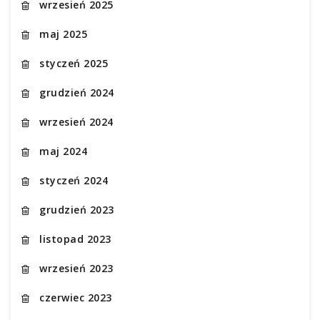
wrzesień 2025
maj 2025
styczeń 2025
grudzień 2024
wrzesień 2024
maj 2024
styczeń 2024
grudzień 2023
listopad 2023
wrzesień 2023
czerwiec 2023