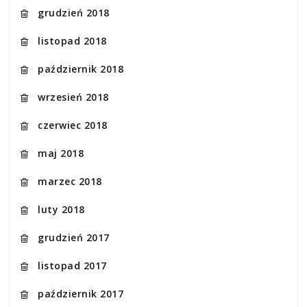
grudzień 2018
listopad 2018
październik 2018
wrzesień 2018
czerwiec 2018
maj 2018
marzec 2018
luty 2018
grudzień 2017
listopad 2017
październik 2017