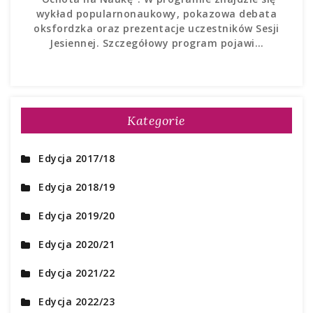
wykład popularnonaukowy, pokazowa debata
oksfordzka oraz prezentacje uczestników Sesji
Jesiennej. Szczegółowy program pojawi…
Kategorie
Edycja 2017/18
Edycja 2018/19
Edycja 2019/20
Edycja 2020/21
Edycja 2021/22
Edycja 2022/23