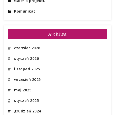
Galeria projektu
Komunikat
Archiwa
czerwiec 2026
styczeń 2026
listopad 2025
wrzesień 2025
maj 2025
styczeń 2025
grudzień 2024