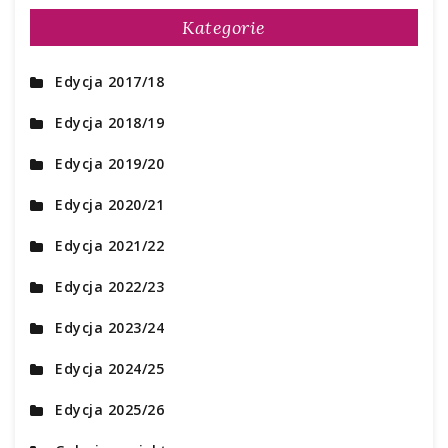
Kategorie
Edycja 2017/18
Edycja 2018/19
Edycja 2019/20
Edycja 2020/21
Edycja 2021/22
Edycja 2022/23
Edycja 2023/24
Edycja 2024/25
Edycja 2025/26