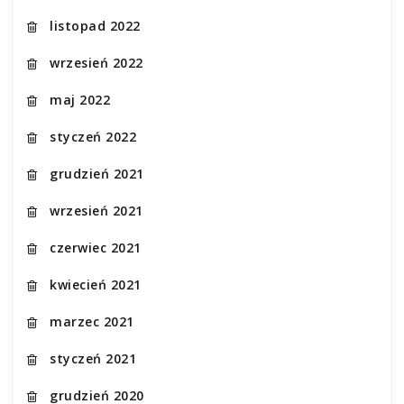
listopad 2022
wrzesień 2022
maj 2022
styczeń 2022
grudzień 2021
wrzesień 2021
czerwiec 2021
kwiecień 2021
marzec 2021
styczeń 2021
grudzień 2020