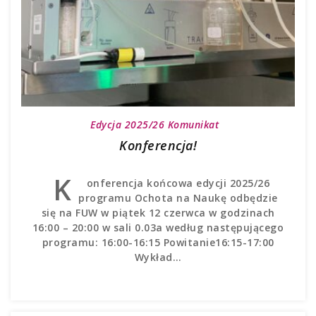
Edycja 2025/26
Komunikat
Konferencja!
K
onferencja końcowa edycji 2025/26
programu Ochota na Naukę odbędzie
się na FUW w piątek 12 czerwca w godzinach
16:00 – 20:00 w sali 0.03a według następującego
programu: 16:00-16:15 Powitanie16:15-17:00
Wykład…