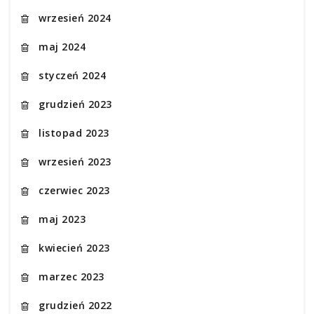
wrzesień 2024
maj 2024
styczeń 2024
grudzień 2023
listopad 2023
wrzesień 2023
czerwiec 2023
maj 2023
kwiecień 2023
marzec 2023
grudzień 2022