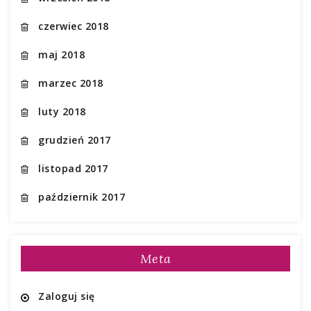
czerwiec 2018
maj 2018
marzec 2018
luty 2018
grudzień 2017
listopad 2017
październik 2017
Meta
Zaloguj się