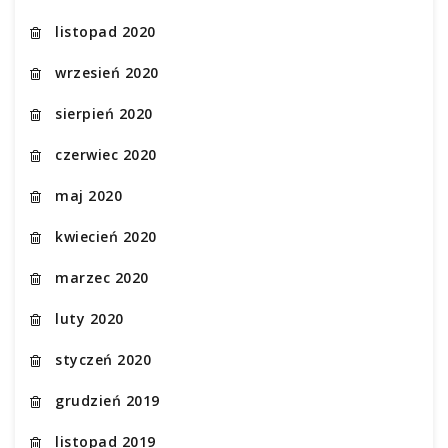
listopad 2020
wrzesień 2020
sierpień 2020
czerwiec 2020
maj 2020
kwiecień 2020
marzec 2020
luty 2020
styczeń 2020
grudzień 2019
listopad 2019