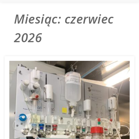
Miesiąc:
czerwiec
2026