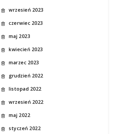
wrzesień 2023
czerwiec 2023
maj 2023
kwiecień 2023
marzec 2023
grudzień 2022
listopad 2022
wrzesień 2022
maj 2022
styczeń 2022