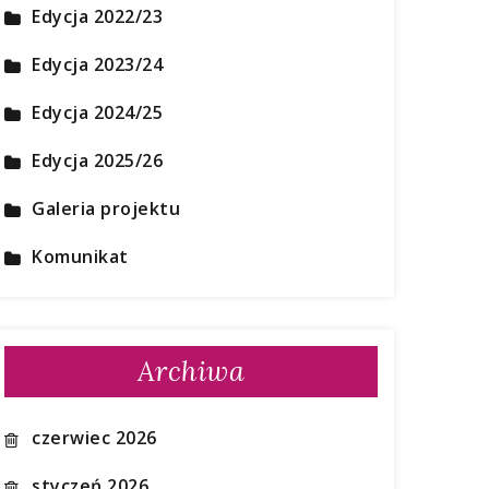
Edycja 2022/23
Edycja 2023/24
Edycja 2024/25
Edycja 2025/26
Galeria projektu
Komunikat
Archiwa
czerwiec 2026
styczeń 2026