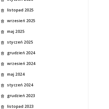
listopad 2025
wrzesień 2025
maj 2025
styczeń 2025
grudzień 2024
wrzesień 2024
maj 2024
styczeń 2024
grudzień 2023
listopad 2023