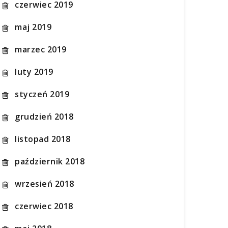
czerwiec 2019
maj 2019
marzec 2019
luty 2019
styczeń 2019
grudzień 2018
listopad 2018
październik 2018
wrzesień 2018
czerwiec 2018