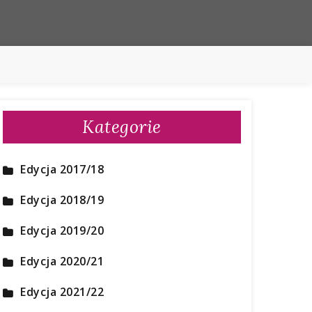
Kategorie
Edycja 2017/18
Edycja 2018/19
Edycja 2019/20
Edycja 2020/21
Edycja 2021/22