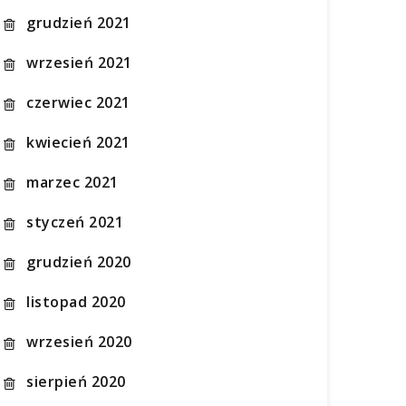
grudzień 2021
wrzesień 2021
czerwiec 2021
kwiecień 2021
marzec 2021
styczeń 2021
grudzień 2020
listopad 2020
wrzesień 2020
sierpień 2020