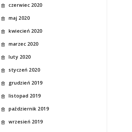
czerwiec 2020
maj 2020
kwiecień 2020
marzec 2020
luty 2020
styczeń 2020
grudzień 2019
listopad 2019
październik 2019
wrzesień 2019