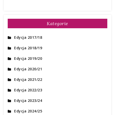
Kategorie
Edycja 2017/18
Edycja 2018/19
Edycja 2019/20
Edycja 2020/21
Edycja 2021/22
Edycja 2022/23
Edycja 2023/24
Edycja 2024/25