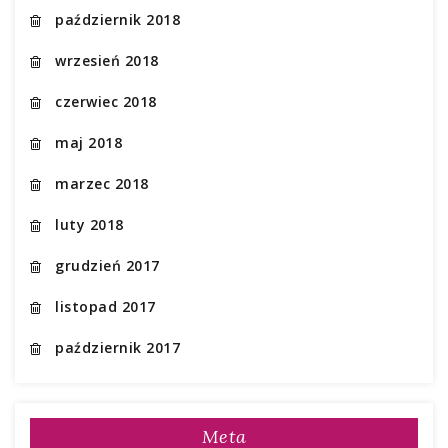
październik 2018
wrzesień 2018
czerwiec 2018
maj 2018
marzec 2018
luty 2018
grudzień 2017
listopad 2017
październik 2017
Meta