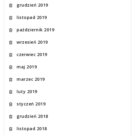
grudzień 2019
listopad 2019
październik 2019
wrzesień 2019
czerwiec 2019
maj 2019
marzec 2019
luty 2019
styczeń 2019
grudzień 2018
listopad 2018