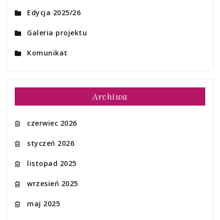
Edycja 2025/26
Galeria projektu
Komunikat
Archiwa
czerwiec 2026
styczeń 2026
listopad 2025
wrzesień 2025
maj 2025