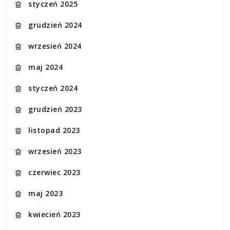
styczeń 2025
grudzień 2024
wrzesień 2024
maj 2024
styczeń 2024
grudzień 2023
listopad 2023
wrzesień 2023
czerwiec 2023
maj 2023
kwiecień 2023