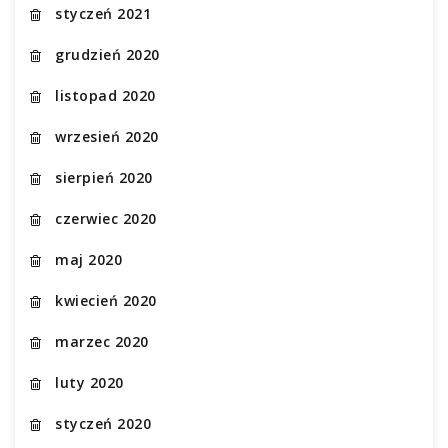
styczeń 2021
grudzień 2020
listopad 2020
wrzesień 2020
sierpień 2020
czerwiec 2020
maj 2020
kwiecień 2020
marzec 2020
luty 2020
styczeń 2020