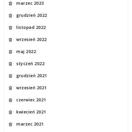
marzec 2023
grudzień 2022
listopad 2022
wrzesień 2022
maj 2022
styczeń 2022
grudzień 2021
wrzesień 2021
czerwiec 2021
kwiecień 2021
marzec 2021