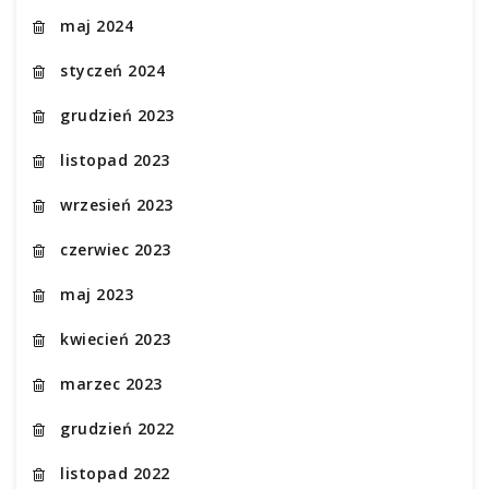
maj 2024
styczeń 2024
grudzień 2023
listopad 2023
wrzesień 2023
czerwiec 2023
maj 2023
kwiecień 2023
marzec 2023
grudzień 2022
listopad 2022