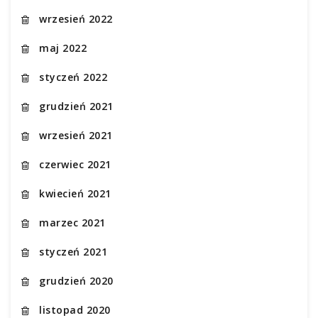
wrzesień 2022
maj 2022
styczeń 2022
grudzień 2021
wrzesień 2021
czerwiec 2021
kwiecień 2021
marzec 2021
styczeń 2021
grudzień 2020
listopad 2020