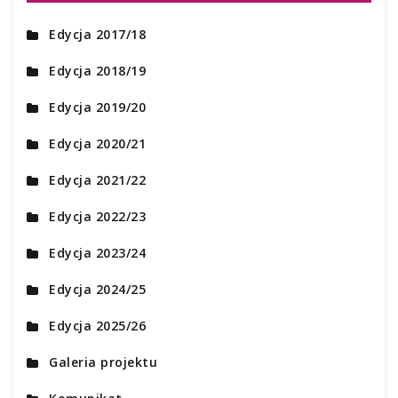
Edycja 2017/18
Edycja 2018/19
Edycja 2019/20
Edycja 2020/21
Edycja 2021/22
Edycja 2022/23
Edycja 2023/24
Edycja 2024/25
Edycja 2025/26
Galeria projektu