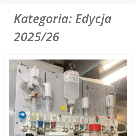
Kategoria:
Edycja
2025/26