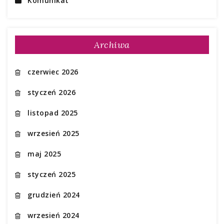
Komunikat
Archiwa
czerwiec 2026
styczeń 2026
listopad 2025
wrzesień 2025
maj 2025
styczeń 2025
grudzień 2024
wrzesień 2024