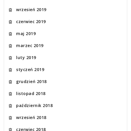
wrzesień 2019
czerwiec 2019
maj 2019
marzec 2019
luty 2019
styczeń 2019
grudzień 2018
listopad 2018
październik 2018
wrzesień 2018
czerwiec 2018