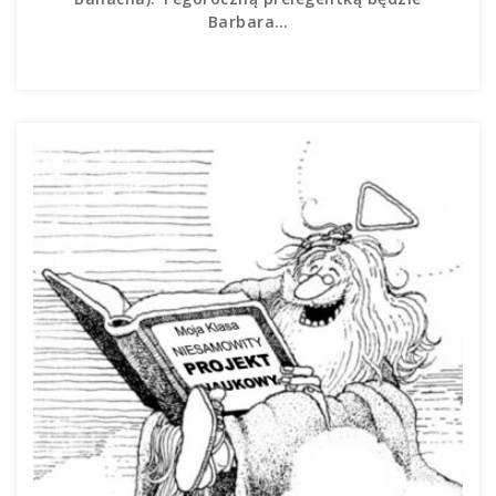
Barbara…