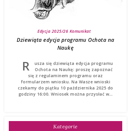
Edycja 2025/26
Komunikat
Dziewiąta edycja programu Ochota na
Naukę
R
usza się dziewiąta edycja programu
Ochota na Naukę: proszę zapoznać
się z regulaminem programu oraz
formularzem wniosku. Na Wasze wnioski
czekamy do piątku 10 października 2025 do
godziny 16:00. Wniosek można przysłać w…
Kategorie