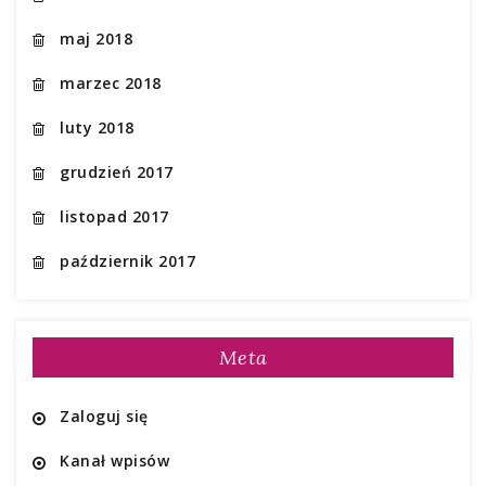
maj 2018
marzec 2018
luty 2018
grudzień 2017
listopad 2017
październik 2017
Meta
Zaloguj się
Kanał wpisów