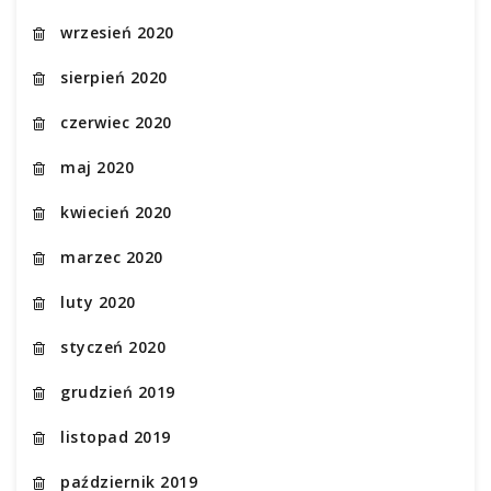
wrzesień 2020
sierpień 2020
czerwiec 2020
maj 2020
kwiecień 2020
marzec 2020
luty 2020
styczeń 2020
grudzień 2019
listopad 2019
październik 2019