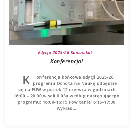
Edycja 2025/26
Komunikat
Konferencja!
K
onferencja końcowa edycji 2025/26
programu Ochota na Naukę odbędzie
się na FUW w piątek 12 czerwca w godzinach
16:00 – 20:00 w sali 0.03a według następującego
programu: 16:00-16:15 Powitanie16:15-17:00
Wykład…