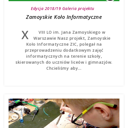
Edycja 2018/19
Galeria projektu
Zamoyskie Koło Informatyczne
X
VIII LO im. Jana Zamoyskiego w
Warszawie Nasz projekt, Zamoyskie
Koło Informatyczne ZIC, polegał na
przeprowadzeniu dodatkowym zajęć
informatycznych na terenie szkoły,
skierowanych do uczniów liceów i gimnazjów.
Chcieliśmy aby…