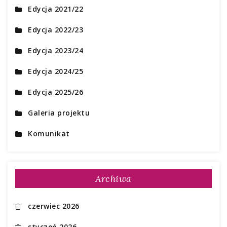
Edycja 2021/22
Edycja 2022/23
Edycja 2023/24
Edycja 2024/25
Edycja 2025/26
Galeria projektu
Komunikat
Archiwa
czerwiec 2026
styczeń 2026