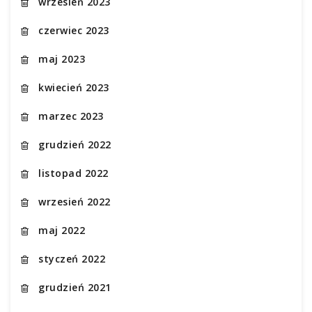
wrzesień 2023
czerwiec 2023
maj 2023
kwiecień 2023
marzec 2023
grudzień 2022
listopad 2022
wrzesień 2022
maj 2022
styczeń 2022
grudzień 2021