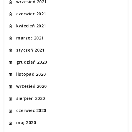
wrzesień 2021
czerwiec 2021
kwiecień 2021
marzec 2021
styczeń 2021
grudzień 2020
listopad 2020
wrzesień 2020
sierpień 2020
czerwiec 2020
maj 2020