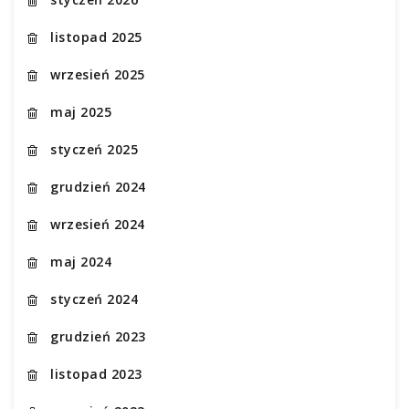
listopad 2025
wrzesień 2025
maj 2025
styczeń 2025
grudzień 2024
wrzesień 2024
maj 2024
styczeń 2024
grudzień 2023
listopad 2023