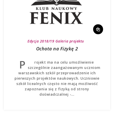
Edycja 2018/19
Galeria projektu
Ochota na Fizykę 2
P
rojekt ma na celu umożliwienie
szczególnie zaangażowanym uczniom
warszawskich szkół przeprowadzenie ich
pierwszych projektów naukowych. Uczniowie
szkół licealnych często nie mają możliwość
zapoznania się z fizyką od strony
doświadczalnej -…