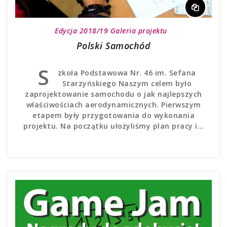
Edycja 2018/19
Galeria projektu
Polski Samochód
S
zkoła Podstawowa Nr. 46 im. Sefana
Starzyńskiego Naszym celem było
zaprojektowanie samochodu o jak najlepszych
właściwościach aerodynamicznych. Pierwszym
etapem były przygotowania do wykonania
projektu. Na początku ułożyliśmy plan pracy i…