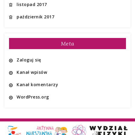
listopad 2017
październik 2017
Meta
Zaloguj się
Kanał wpisów
Kanał komentarzy
WordPress.org