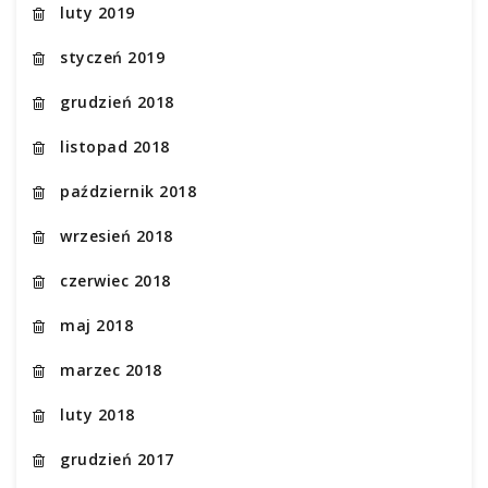
luty 2019
styczeń 2019
grudzień 2018
listopad 2018
październik 2018
wrzesień 2018
czerwiec 2018
maj 2018
marzec 2018
luty 2018
grudzień 2017