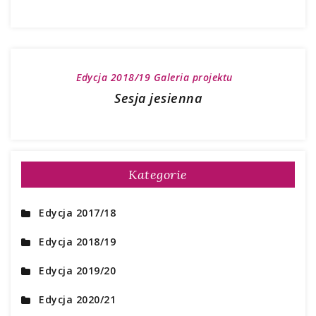
Edycja 2018/19
Galeria projektu
Sesja jesienna
Kategorie
Edycja 2017/18
Edycja 2018/19
Edycja 2019/20
Edycja 2020/21