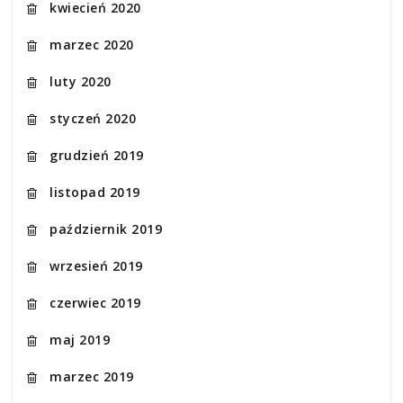
kwiecień 2020
marzec 2020
luty 2020
styczeń 2020
grudzień 2019
listopad 2019
październik 2019
wrzesień 2019
czerwiec 2019
maj 2019
marzec 2019