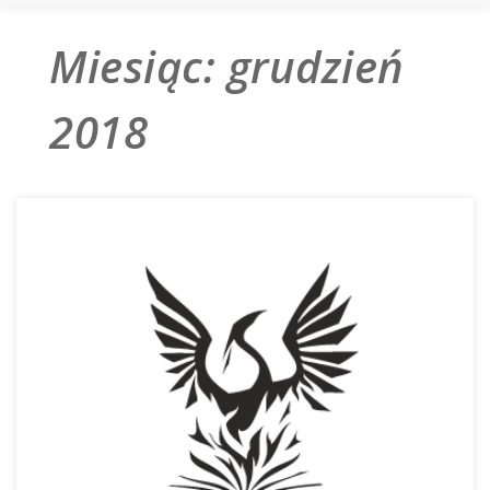
Miesiąc:
grudzień
2018