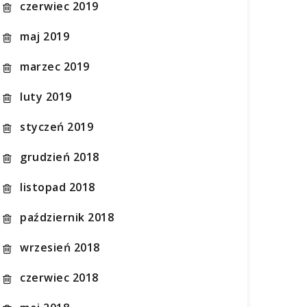
czerwiec 2019
maj 2019
marzec 2019
luty 2019
styczeń 2019
grudzień 2018
listopad 2018
październik 2018
wrzesień 2018
czerwiec 2018