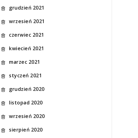
grudzień 2021
wrzesień 2021
czerwiec 2021
kwiecień 2021
marzec 2021
styczeń 2021
grudzień 2020
listopad 2020
wrzesień 2020
sierpień 2020