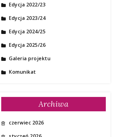
Edycja 2022/23
Edycja 2023/24
Edycja 2024/25
Edycja 2025/26
Galeria projektu
Komunikat
Archiwa
czerwiec 2026
styczeń 2026