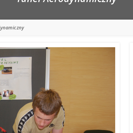
dynamiczny