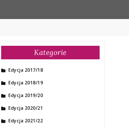
Kategorie
Edycja 2017/18
Edycja 2018/19
Edycja 2019/20
Edycja 2020/21
Edycja 2021/22