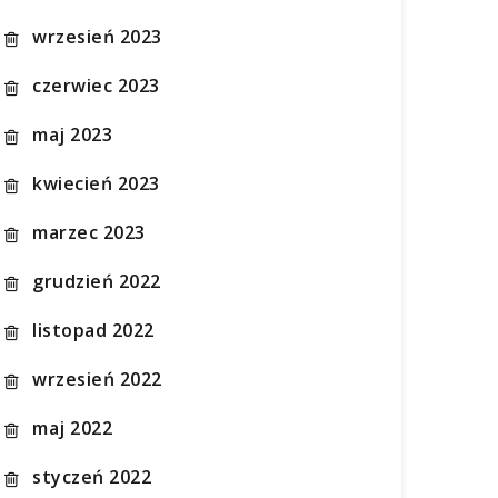
wrzesień 2023
czerwiec 2023
maj 2023
kwiecień 2023
marzec 2023
grudzień 2022
listopad 2022
wrzesień 2022
maj 2022
styczeń 2022