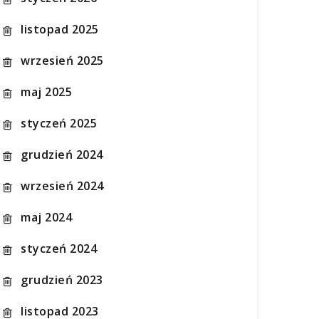
listopad 2025
wrzesień 2025
maj 2025
styczeń 2025
grudzień 2024
wrzesień 2024
maj 2024
styczeń 2024
grudzień 2023
listopad 2023