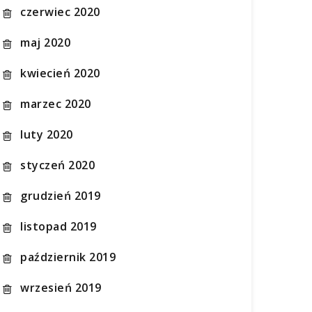
czerwiec 2020
maj 2020
kwiecień 2020
marzec 2020
luty 2020
styczeń 2020
grudzień 2019
listopad 2019
październik 2019
wrzesień 2019