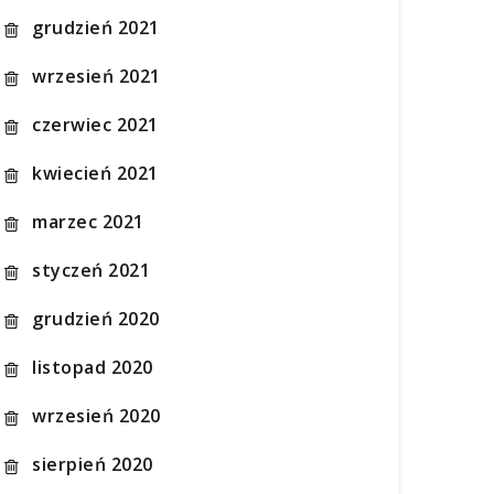
grudzień 2021
wrzesień 2021
czerwiec 2021
kwiecień 2021
marzec 2021
styczeń 2021
grudzień 2020
listopad 2020
wrzesień 2020
sierpień 2020