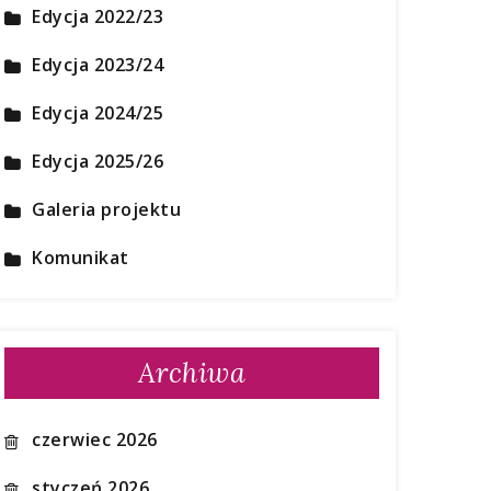
Edycja 2022/23
Edycja 2023/24
Edycja 2024/25
Edycja 2025/26
Galeria projektu
Komunikat
Archiwa
czerwiec 2026
styczeń 2026