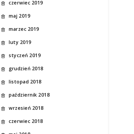
czerwiec 2019
maj 2019
marzec 2019
luty 2019
styczeń 2019
grudzień 2018
listopad 2018
październik 2018
wrzesień 2018
czerwiec 2018