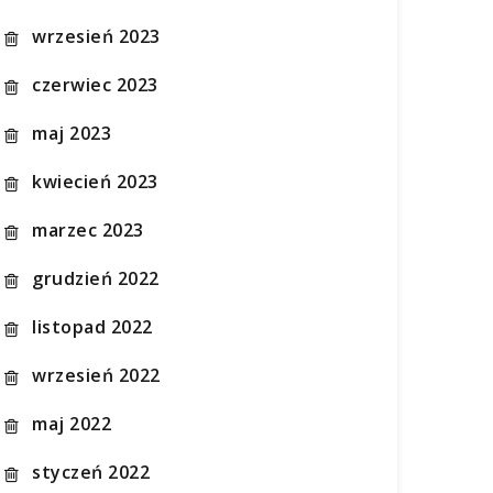
wrzesień 2023
czerwiec 2023
maj 2023
kwiecień 2023
marzec 2023
grudzień 2022
listopad 2022
wrzesień 2022
maj 2022
styczeń 2022