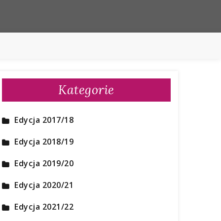
Kategorie
Edycja 2017/18
Edycja 2018/19
Edycja 2019/20
Edycja 2020/21
Edycja 2021/22