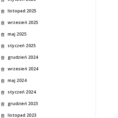
listopad 2025
wrzesień 2025
maj 2025
styczeń 2025
grudzień 2024
wrzesień 2024
maj 2024
styczeń 2024
grudzień 2023
listopad 2023