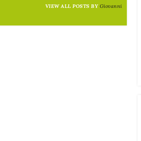
VIEW ALL POSTS BY
Giovanni