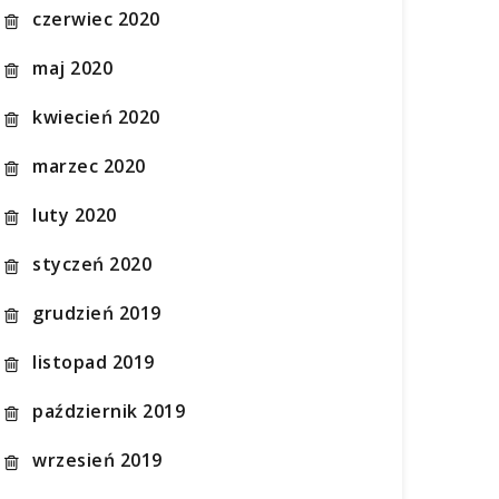
czerwiec 2020
maj 2020
kwiecień 2020
marzec 2020
luty 2020
styczeń 2020
grudzień 2019
listopad 2019
październik 2019
wrzesień 2019