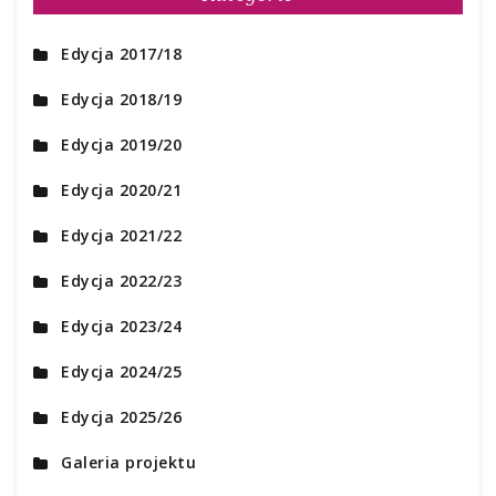
Edycja 2017/18
Edycja 2018/19
Edycja 2019/20
Edycja 2020/21
Edycja 2021/22
Edycja 2022/23
Edycja 2023/24
Edycja 2024/25
Edycja 2025/26
Galeria projektu