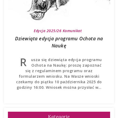
Edycja 2025/26
Komunikat
Dziewiąta edycja programu Ochota na
Naukę
R
usza się dziewiąta edycja programu
Ochota na Naukę: proszę zapoznać
się z regulaminem programu oraz
formularzem wniosku. Na Wasze wnioski
czekamy do piątku 10 października 2025 do
godziny 16:00. Wniosek można przysłać w…
Kategorie