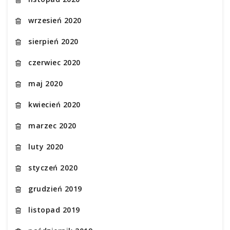
wrzesień 2020
sierpień 2020
czerwiec 2020
maj 2020
kwiecień 2020
marzec 2020
luty 2020
styczeń 2020
grudzień 2019
listopad 2019