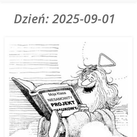
Dzień:
2025-09-01