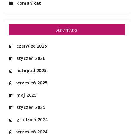
Komunikat
Archiwa
czerwiec 2026
styczeń 2026
listopad 2025
wrzesień 2025
maj 2025
styczeń 2025
grudzień 2024
wrzesień 2024