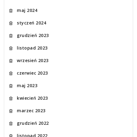
maj 2024
styczeń 2024
grudzień 2023
listopad 2023
wrzesień 2023
czerwiec 2023
maj 2023
kwiecień 2023
marzec 2023
grudzień 2022
listopad 2022