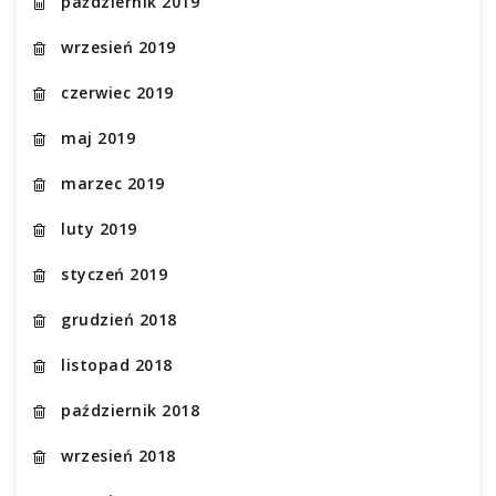
październik 2019
wrzesień 2019
czerwiec 2019
maj 2019
marzec 2019
luty 2019
styczeń 2019
grudzień 2018
listopad 2018
październik 2018
wrzesień 2018