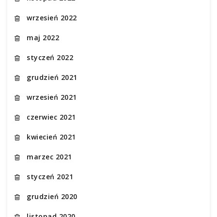
wrzesień 2022
maj 2022
styczeń 2022
grudzień 2021
wrzesień 2021
czerwiec 2021
kwiecień 2021
marzec 2021
styczeń 2021
grudzień 2020
listopad 2020