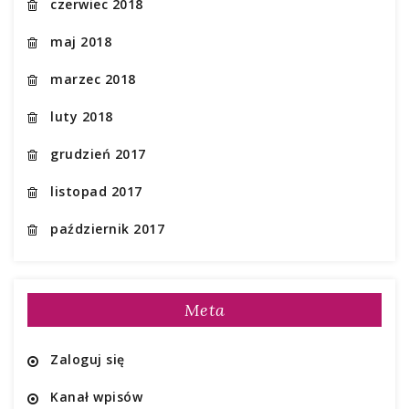
czerwiec 2018
maj 2018
marzec 2018
luty 2018
grudzień 2017
listopad 2017
październik 2017
Meta
Zaloguj się
Kanał wpisów